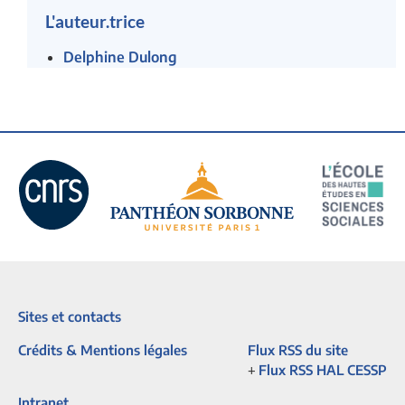
L'auteur.trice
Delphine Dulong
Sites et contacts
Crédits & Mentions légales
Flux RSS du site
+
Flux RSS HAL CESSP
Intranet