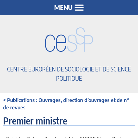
CENTRE EUROPÉEN DE SOCIOLOGIE ET DE SCIENCE
POLITIQUE
< Publications : Ouvrages, direction d’ouvrages et de n°
de revues
Premier ministre