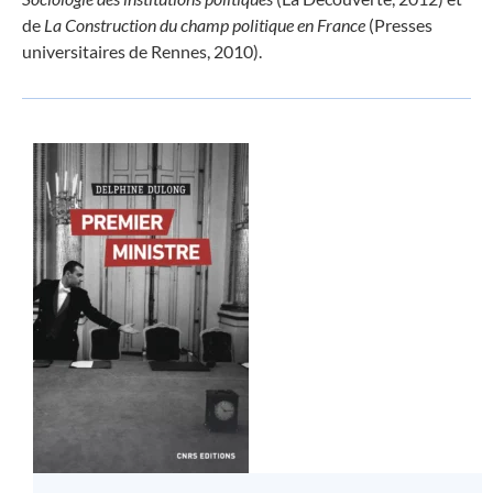
de
La Construction du champ politique en France
(Presses
universitaires de Rennes, 2010).