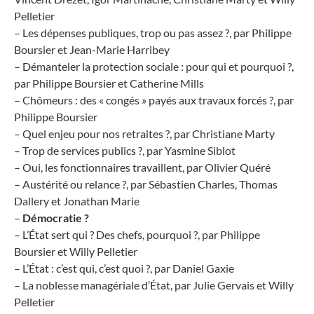
Pelletier
– Les dépenses publiques, trop ou pas assez ?, par Philippe
Boursier et Jean-Marie Harribey
– Démanteler la protection sociale : pour qui et pourquoi ?,
par Philippe Boursier et Catherine Mills
– Chômeurs : des « congés » payés aux travaux forcés ?, par
Philippe Boursier
– Quel enjeu pour nos retraites ?, par Christiane Marty
– Trop de services publics ?, par Yasmine Siblot
– Oui, les fonctionnaires travaillent, par Olivier Quéré
– Austérité ou relance ?, par Sébastien Charles, Thomas
Dallery et Jonathan Marie
–
Démocratie ?
– L’État sert qui ? Des chefs, pourquoi ?, par Philippe
Boursier et Willy Pelletier
– L’État : c’est qui, c’est quoi ?, par Daniel Gaxie
– La noblesse managériale d’État, par Julie Gervais et Willy
Pelletier