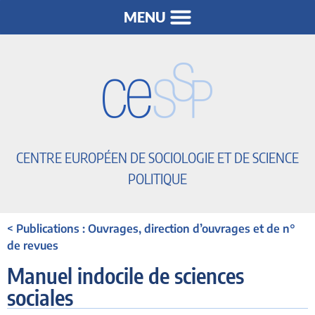
CENTRE EUROPÉEN DE SOCIOLOGIE ET DE SCIENCE
POLITIQUE
< Publications : Ouvrages, direction d’ouvrages et de n°
de revues
Manuel indocile de sciences
sociales