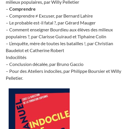
milieux populaires, par Willy Pelletier
–
Comprendre
– Comprendre ≠ Excuser, par Bernard Lahire
– Le probable est-il fatal ?, par Gérard Mauger
– Comment enseigner Bourdieu aux élèves des milieux
populaires ?, par Clarisse Guiraud et Tiphaine Colin
– L’enquête, mère de toutes les batailles !, par Christian
Baudelot et Catherine Robert
Indocilités
– Conclusion décalée, par Bruno Gaccio
– Pour des Ateliers indociles, par Philippe Boursier et Willy
Pelletier.