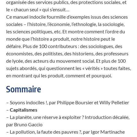
organisée des services publics, des protections sociales, et
le « chacun seul » qui s’ensuit…
Ce manuel indocile fourmille d’exemples issus des sciences
sociales – l’histoire, l’économie, l’ethnologie, la sociologie,
les sciences politiques, etc. Et montre comment l’ordre du
monde que l’histoire a produit, notre histoire peut le
défaire. Plus de 100 contributeurs : des sociologues, des
économistes, des politistes, des historiens, des professeurs
de lycée, des acteurs du mouvement social. Et plus de 100
sujets abordés, qui questionnent les « vérités » toutes faites,
en montrant qui les produit, comment et pourquoi.
Sommaire
– Soyons indociles !, par Philippe Boursier et Willy Pelletier
–
Capitalismes
– La planète, une réserve à exploiter ? Introduction décalée,
par Bruno Gaccio
– La pollution, la faute des pauvres ?, par Igor Martinache