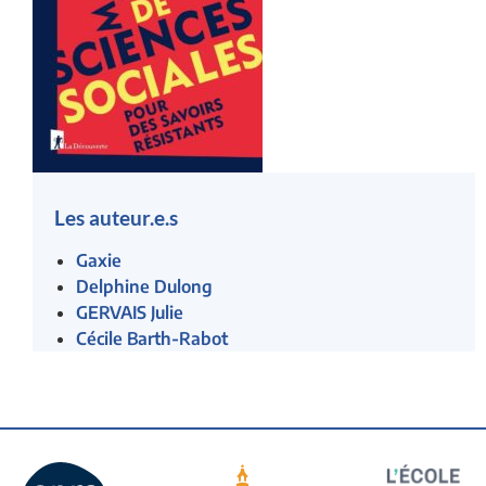
Les auteur.e.s
Gaxie
Delphine Dulong
GERVAIS Julie
Cécile Barth-Rabot