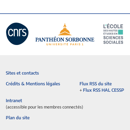
Sites et contacts
Crédits & Mentions légales
Flux RSS du site
+
Flux RSS HAL CESSP
Intranet
(accessible pour les membres connectés)
Plan du site