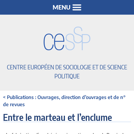
CENTRE EUROPÉEN DE SOCIOLOGIE ET DE SCIENCE
POLITIQUE
< Publications : Ouvrages, direction d’ouvrages et de n°
de revues
Entre le marteau et l’enclume