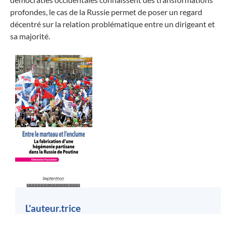
profondes, le cas de la Russie permet de poser un regard
décentré sur la relation problématique entre un dirigeant et
sa majorité.
L'auteur.trice