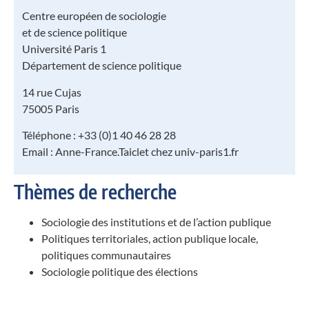
Centre européen de sociologie
et de science politique
Université Paris 1
Département de science politique
14 rue Cujas
75005 Paris
Téléphone : +33 (0)1 40 46 28 28
Email : Anne-France.Taiclet chez univ-paris1.fr
Thèmes de recherche
Sociologie des institutions et de l’action publique
Politiques territoriales, action publique locale,
politiques communautaires
Sociologie politique des élections