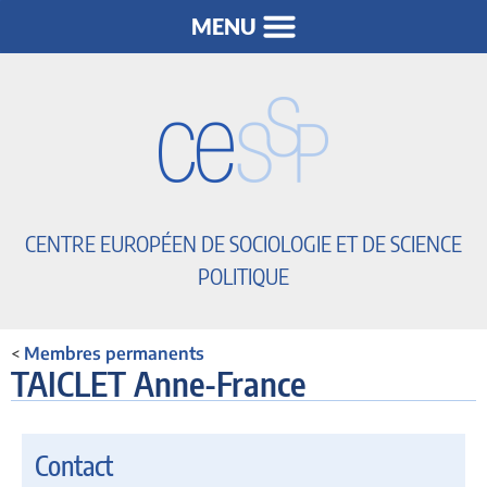
CENTRE EUROPÉEN DE SOCIOLOGIE ET DE SCIENCE
POLITIQUE
<
Membres permanents
TAICLET Anne-France
Contact