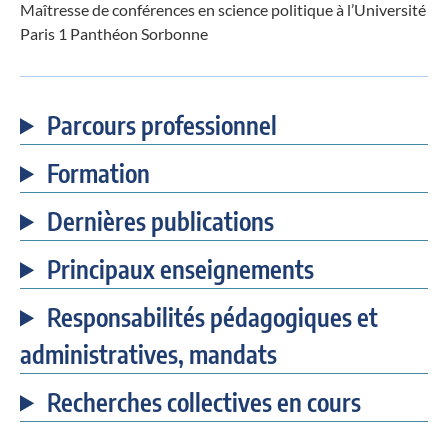
Maîtresse de conférences en science politique à l’Université
Paris 1 Panthéon Sorbonne
Parcours professionnel
Formation
Dernières publications
Principaux enseignements
Responsabilités pédagogiques et
administratives, mandats
Recherches collectives en cours