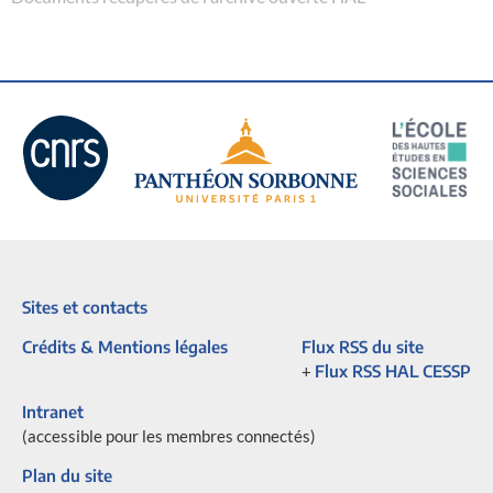
Sites et contacts
Crédits & Mentions légales
Flux RSS du site
+
Flux RSS HAL CESSP
Intranet
(accessible pour les membres connectés)
Plan du site