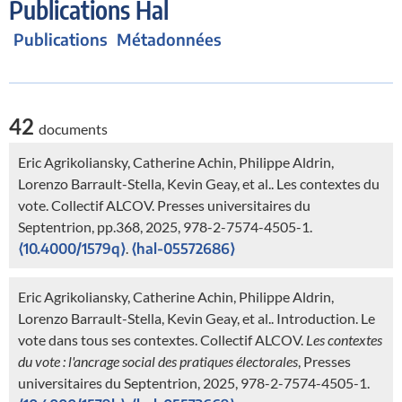
Publications Hal
Publications
Métadonnées
42
documents
Eric Agrikoliansky, Catherine Achin, Philippe Aldrin,
Lorenzo Barrault-Stella, Kevin Geay, et al.. Les contextes du
vote. Collectif ALCOV. Presses universitaires du
Septentrion, pp.368, 2025, 978-2-7574-4505-1.
⟨10.4000/1579q⟩
.
⟨hal-05572686⟩
Eric Agrikoliansky, Catherine Achin, Philippe Aldrin,
Lorenzo Barrault-Stella, Kevin Geay, et al.. Introduction. Le
vote dans tous ses contextes. Collectif ALCOV.
Les contextes
du vote : l'ancrage social des pratiques électorales
, Presses
universitaires du Septentrion, 2025, 978-2-7574-4505-1.