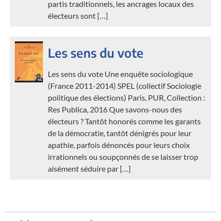
partis traditionnels, les ancrages locaux des
électeurs sont […]
Les sens du vote
Les sens du vote Une enquête sociologique
(France 2011-2014) SPEL (collectif Sociologie
politique des élections) Paris, PUR, Collection :
Res Publica, 2016 Que savons-nous des
électeurs ? Tantôt honorés comme les garants
de la démocratie, tantôt dénigrés pour leur
apathie, parfois dénoncés pour leurs choix
irrationnels ou soupçonnés de se laisser trop
aisément séduire par […]