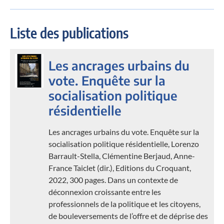
Liste des publications
Les ancrages urbains du
vote. Enquête sur la
socialisation politique
résidentielle
Les ancrages urbains du vote. Enquête sur la
socialisation politique résidentielle, Lorenzo
Barrault-Stella, Clémentine Berjaud, Anne-
France Taiclet (dir.), Editions du Croquant,
2022, 300 pages. Dans un contexte de
déconnexion croissante entre les
professionnels de la politique et les citoyens,
de bouleversements de l’offre et de déprise des