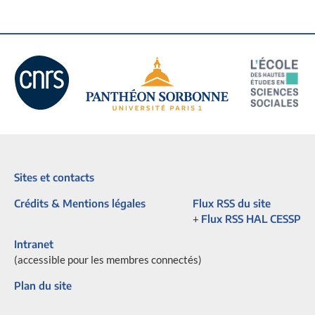
Sites et contacts
Crédits & Mentions légales
Flux RSS du site
+
Flux RSS HAL CESSP
Intranet
(accessible pour les membres connectés)
Plan du site