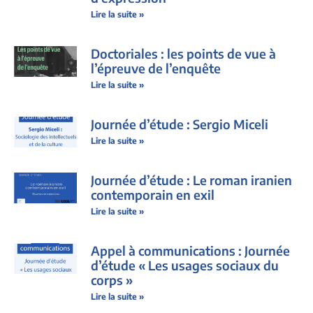
Lire la suite »
Doctoriales : les points de vue à
l’épreuve de l’enquête
Lire la suite »
Journée d’étude : Sergio Miceli
Lire la suite »
Journée d’étude : Le roman iranien
contemporain en exil
Lire la suite »
Appel à communications : Journée
d’étude « Les usages sociaux du
corps »
Lire la suite »