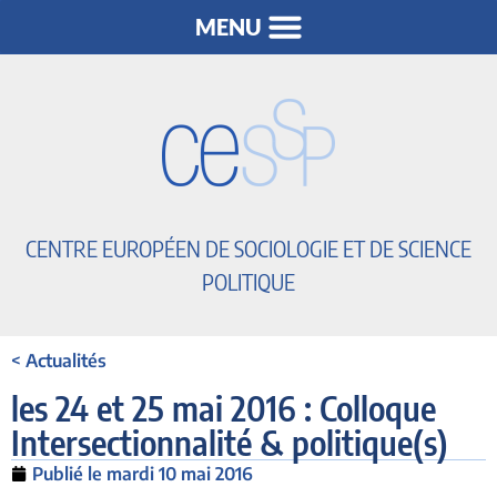
CENTRE EUROPÉEN DE SOCIOLOGIE ET DE SCIENCE
POLITIQUE
< Actualités
les 24 et 25 mai 2016 : Colloque
Intersectionnalité & politique(s)
Publié le
mardi 10 mai 2016