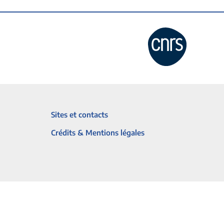
Sites et contacts
Crédits & Mentions légales