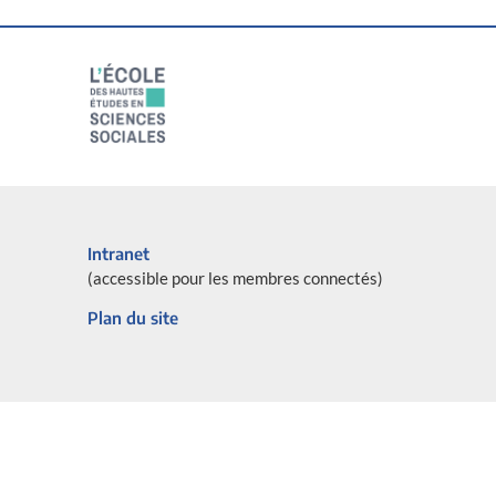
Intranet
(accessible pour les membres connectés)
Plan du site