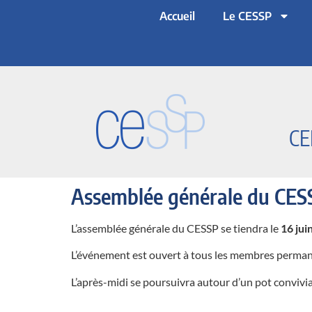
Accueil
Le CESSP
CE
Assemblée générale du CES
L’assemblée générale du CESSP se tiendra le
16 jui
L’événement est ouvert à tous les membres permanen
L’après-midi se poursuivra autour d’un pot convivia