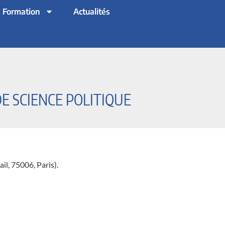
Formation
Actualités
E SCIENCE POLITIQUE
il, 75006, Paris).