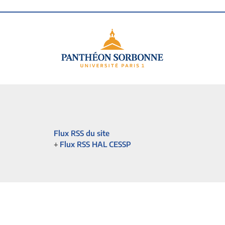
Flux RSS du site
+
Flux RSS HAL CESSP